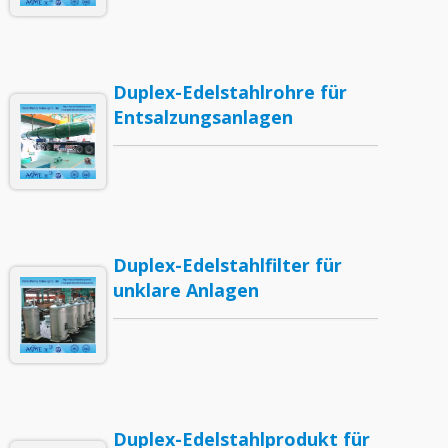
Duplex-Edelstahlrohre für
Entsalzungsanlagen
Duplex-Edelstahlfilter für
unklare Anlagen
Duplex-Edelstahlprodukt für