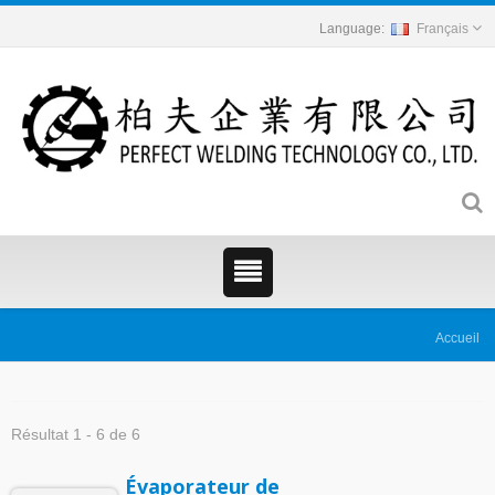
Français
Accueil
Résultat 1 - 6 de 6
Évaporateur de