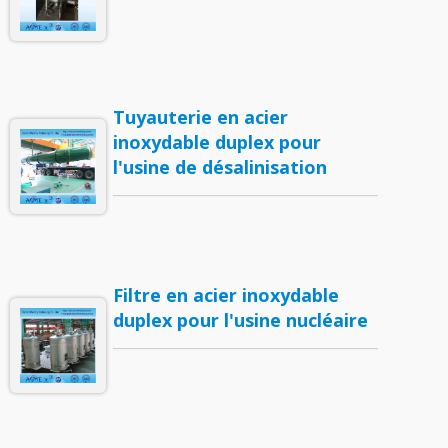
Tuyauterie en acier
inoxydable duplex pour
l'usine de désalinisation
Filtre en acier inoxydable
duplex pour l'usine nucléaire