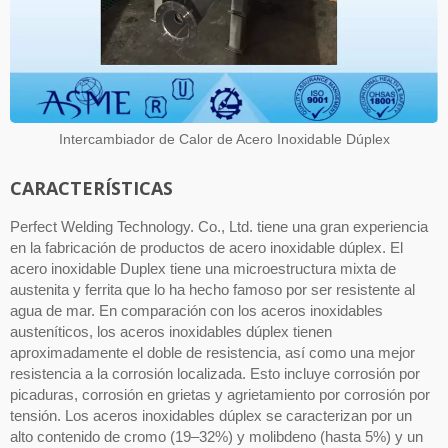
Intercambiador de Calor de Acero Inoxidable Dúplex
CARACTERÍSTICAS
Perfect Welding Technology. Co., Ltd. tiene una gran experiencia
en la fabricación de productos de acero inoxidable dúplex. El
acero inoxidable Duplex tiene una microestructura mixta de
austenita y ferrita que lo ha hecho famoso por ser resistente al
agua de mar. En comparación con los aceros inoxidables
austeníticos, los aceros inoxidables dúplex tienen
aproximadamente el doble de resistencia, así como una mejor
resistencia a la corrosión localizada. Esto incluye corrosión por
picaduras, corrosión en grietas y agrietamiento por corrosión por
tensión. Los aceros inoxidables dúplex se caracterizan por un
alto contenido de cromo (19–32%) y molibdeno (hasta 5%) y un