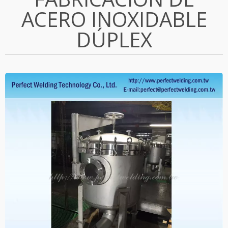
ACERO INOXIDABLE
DÚPLEX