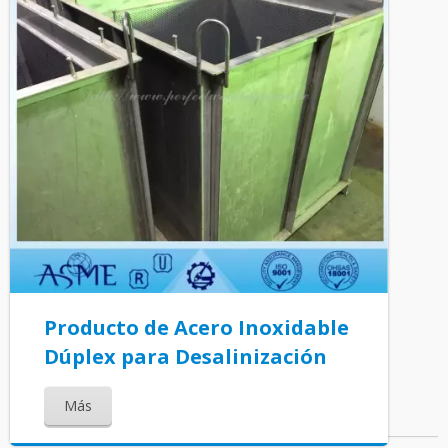
Producto de Acero Inoxidable
Dúplex para Desalinización
Más