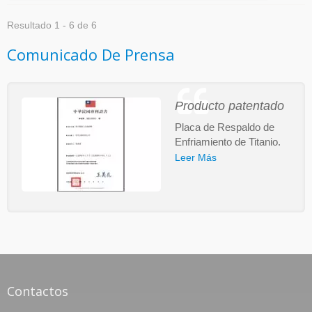
Resultado 1 - 6 de 6
Comunicado De Prensa
Producto patentado
Placa de Respaldo de
Enfriamiento de Titanio.
Leer Más
Contactos