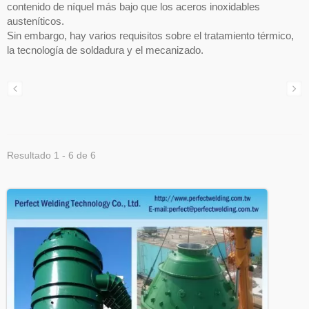
contenido de níquel más bajo que los aceros inoxidables
austeníticos.
Sin embargo, hay varios requisitos sobre el tratamiento térmico,
la tecnología de soldadura y el mecanizado.
Resultado 1 - 6 de 6