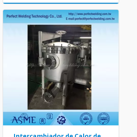
Intercambiador de Calor de