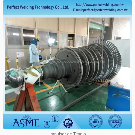
Impulsor de Titanio