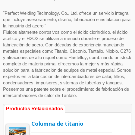
"Perfect Welding Technology. Co., Ltd. ofrece un servicio integral
que incluye asesoramiento, diseño, fabricación e instalación para
la industria del acero."
Fluidos altamente corrosivos como el ácido clorhídrico, el ácido
acético y el H2O2 se utilizan a menudo durante el proceso de
fabricación de acero. Con décadas de experiencia manejando
metales especiales como Titanio, Circonio, Tantalio, Niobio, C276
y aleaciones de alto níquel como Hastelloy; combinando un stock
completo de materia prima, ofrecemos la mejor y más rápida
solución para la fabricación de equipos de metal especial. Somos
expertos en la fabricación de intercambiadores de calor, filtros,
condensadores, impulsores, sistemas de tuberías y tanques.
Poseemos una patente sobre el procedimiento de fabricación de
intercambiadores de calor de Tántalo.
Productos Relacionados
Columna de titanio