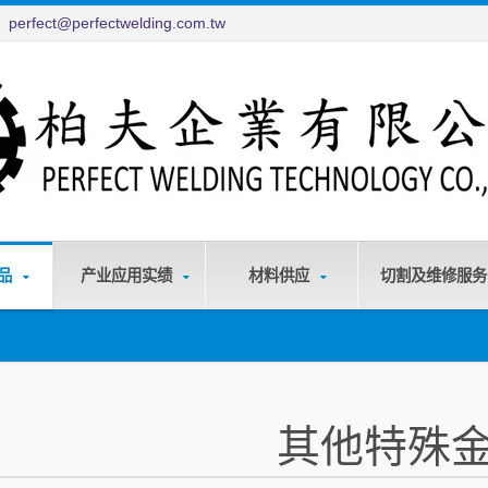
perfect@perfectwelding.com.tw
们
品
产业应用实绩
材料供应
切割及维修服
其他特殊