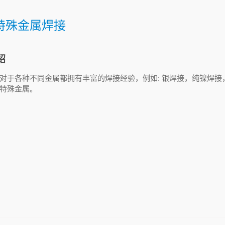
特殊金属焊接
绍
对于各种不同金属都拥有丰富的焊接经验，例如: 银焊接，纯镍焊接
特殊金属。