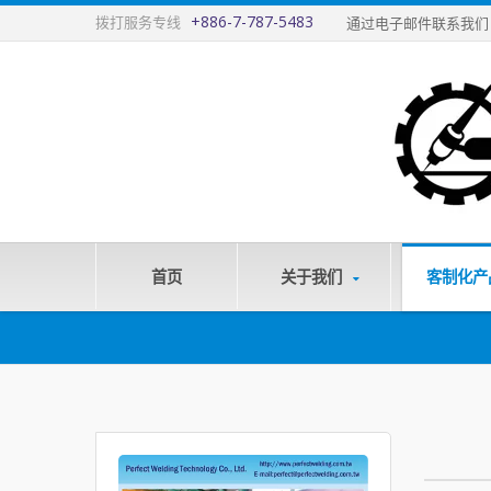
+886-7-787-5483
拨打服务专线
通过电子邮件联系我
首页
关于我们
客制化产