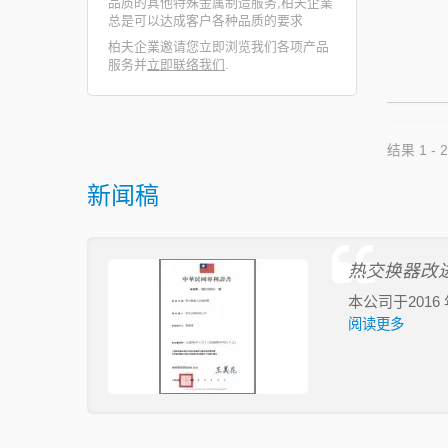
品质的其他特殊金属制造服务,柏夫企業
总是可以达成客户各种品质的要求
柏夫企業邀请您立即浏览我们各项产品
服务并
立即联络我们
.
结果 1 - 2
新闻稿
热交换器改
本公司于201
阅读更多