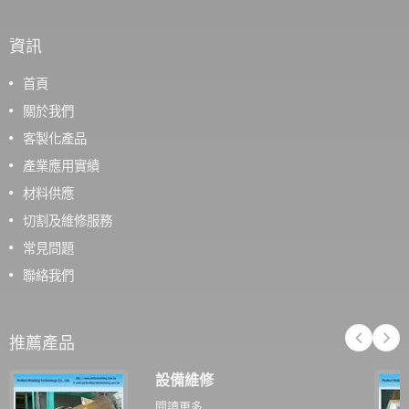
資訊
首頁
關於我們
客製化產品
產業應用實績
材料供應
切割及維修服務
常見問題
聯絡我們
推薦產品
設備維修
閱讀更多