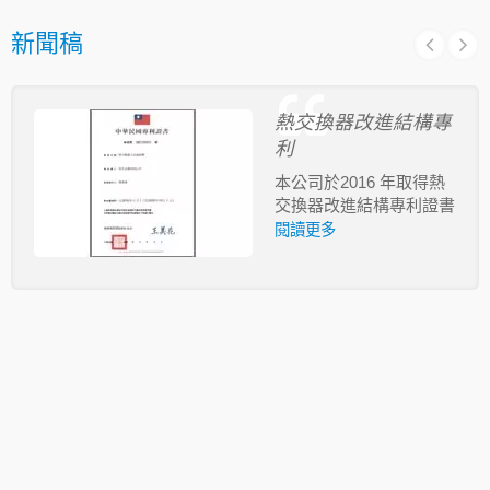
新聞稿
熱交換器改進結構專
利
本公司於2016 年取得熱
交換器改進結構專利證書
閱讀更多