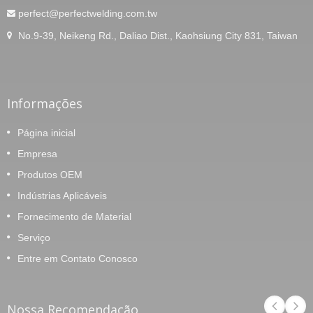
perfect@perfectwelding.com.tw
No.9-39, Neikeng Rd., Daliao Dist., Kaohsiung City 831, Taiwan
Informações
Página inicial
Empresa
Produtos OEM
Indústrias Aplicáveis
Fornecimento de Material
Serviço
Entre em Contato Conosco
Nossa Recomendação