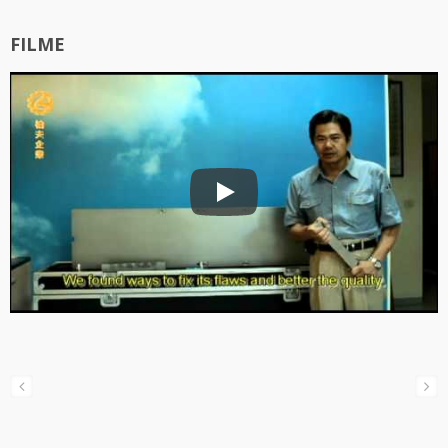
FILME
Unternehmensprofil