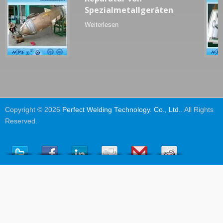
Spezialmetallgeräten
Weiterlesen
Copyright © 2026
Perfect Welding Technology. Co., Ltd.
. All Rights
Reserved.