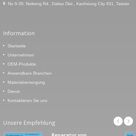
No.9-39, Neikeng Rd., Daliao Dist., Kaohsiung City 831, Taiwan
Information
Startseite
Unternehmen
OEM-Produkte
Anwendbare Branchen
Materialversorgung
Dienst
Kontaktieren Sie uns
Unsere Empfehlung
Reparatur von