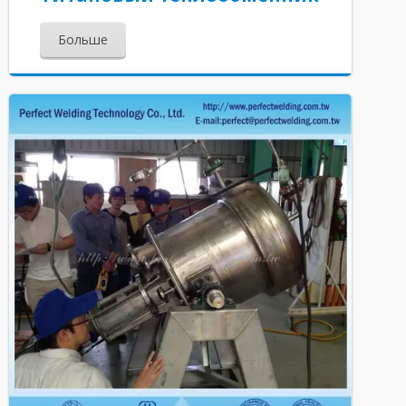
Больше