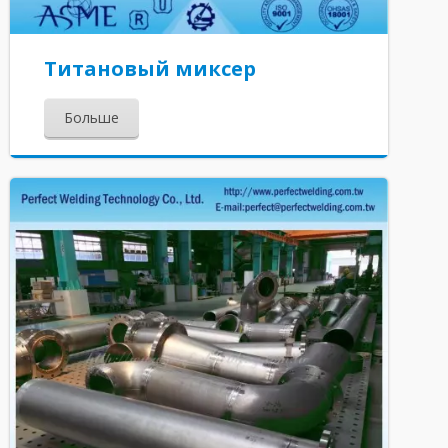
Титановый миксер
Больше