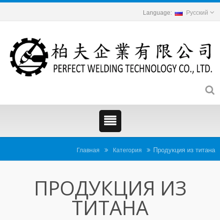
Русский
Продукция из титана
Главная
Категория
ПРОДУКЦИЯ ИЗ
ТИТАНА