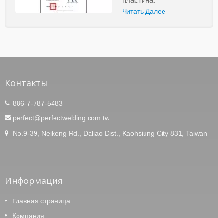
пластина.
Читать Далее
Контакты
886-7-787-5483
perfect@perfectwelding.com.tw
No.9-39, Neikeng Rd., Daliao Dist., Kaohsiung City 831, Taiwan
Информация
Главная страница
Компания