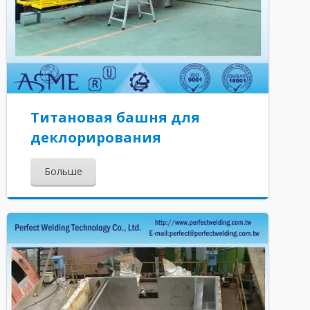
Титановая башня для
деклорирования
Больше