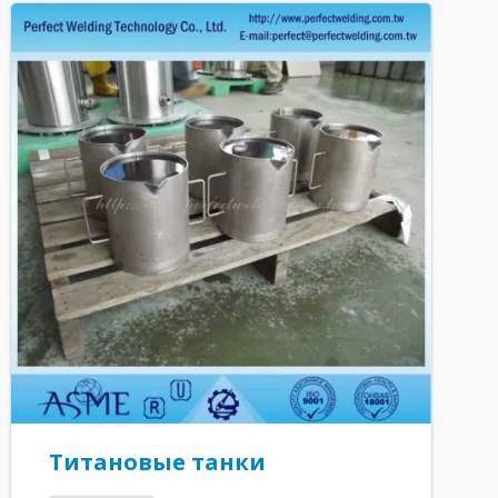
Титановые танки