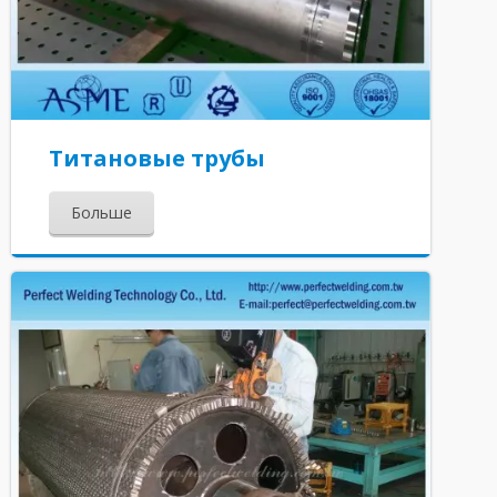
Титановые трубы
Больше