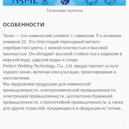
Титановая колонна
ОСОБЕННОСТИ
Титан — это химический элемент с символом Ti и атомным
номером 22. Это блестящий переходный металл
серебристого цвета, с низкой плотностью и высокой
прочностью. Он обладает высокой стойкостью к коррозии в
морской воде, царской водке и хлоре.
Perfect Welding Technology. Co., Ltd. предоставляет услуги
«одного окна», включая консультации, проектирование и
изготовление.
Мы предлагаем продукцию для химической
промышленности, электрохимической промышленности,
электронной промышленности, целлюлозно-бумажной
промышленности, сталелитейной промышленности, а также
для других отраслей, нуждающихся в продукции из титана.