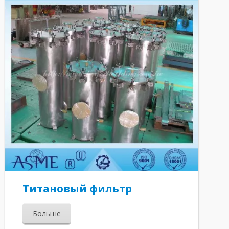
Титановый фильтр
Больше