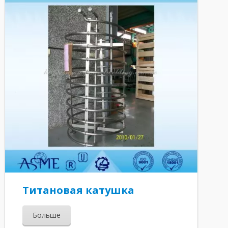
Титановая катушка
Больше