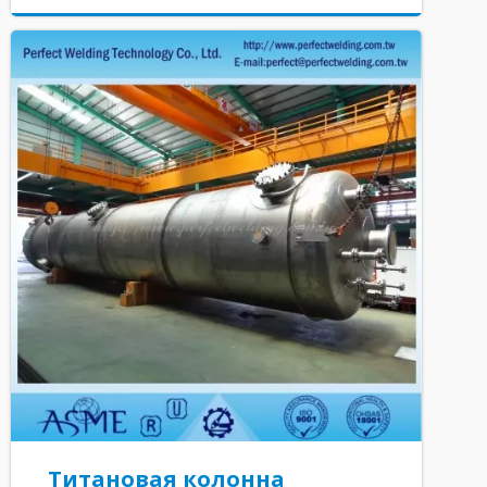
Титановая колонна