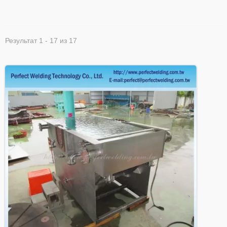
Результат 1 - 17 из 17