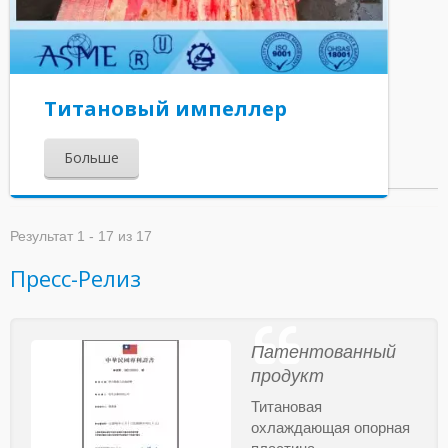
Титановый импеллер
Больше
Результат 1 - 17 из 17
Пресс-Релиз
Патентованный
продукт
Титановая
охлаждающая опорная