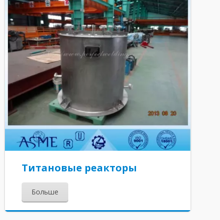
Титановые реакторы
Больше