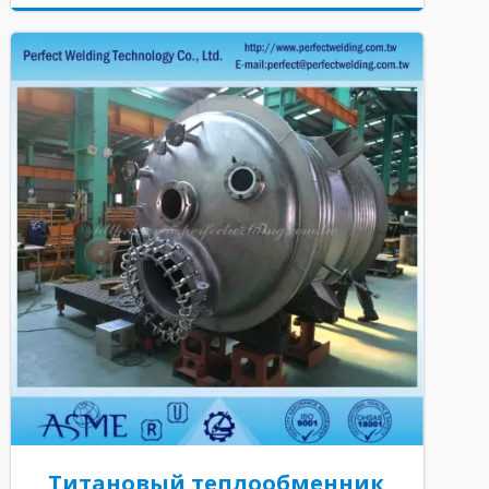
Титановый теплообменник