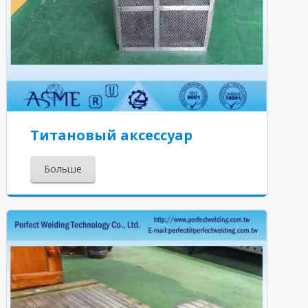
Титановый аксессуар
Больше