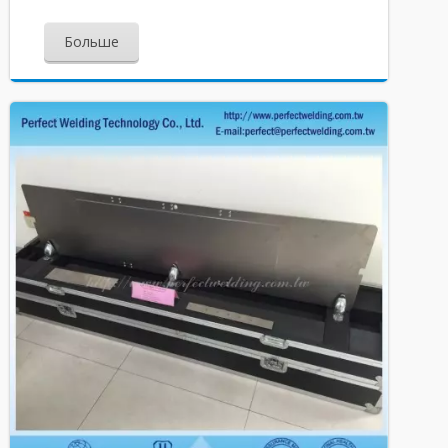
Больше