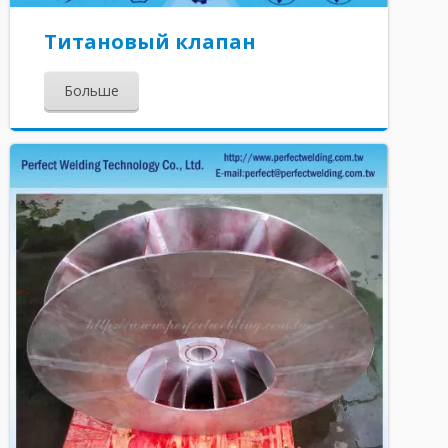
Титановый клапан
Больше