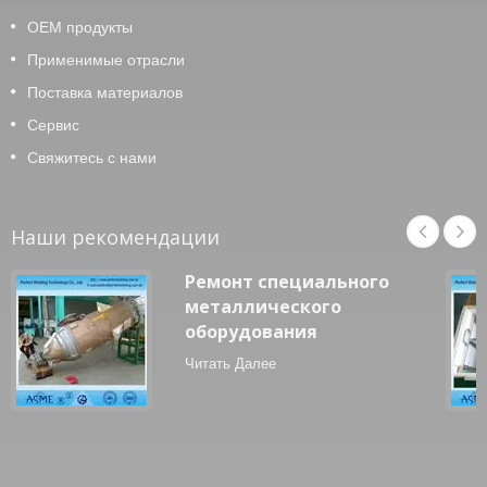
OEM продукты
Применимые отрасли
Поставка материалов
Сервис
Свяжитесь с нами
Наши рекомендации
Ремонт специального
металлического
оборудования
Читать Далее