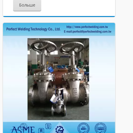
Больше