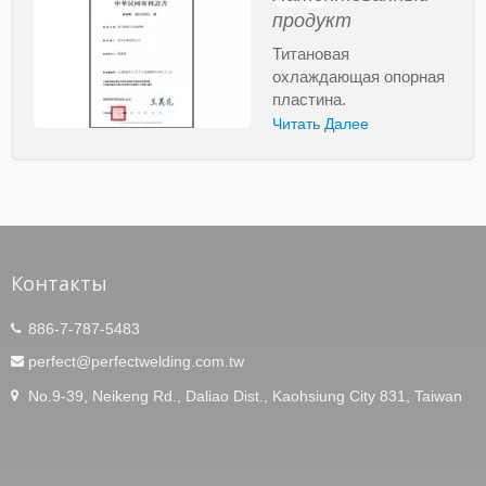
продукт
Титановая
охлаждающая опорная
пластина.
Читать Далее
Контакты
886-7-787-5483
perfect@perfectwelding.com.tw
No.9-39, Neikeng Rd., Daliao Dist., Kaohsiung City 831, Taiwan