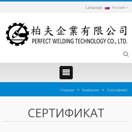
Русский
Главная
Компания
Сертификат
СЕРТИФИКАТ