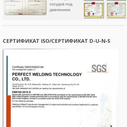
сосудов под
давлением
СЕРТИФИКАТ ISO/СЕРТИФИКАТ D-U-N-S