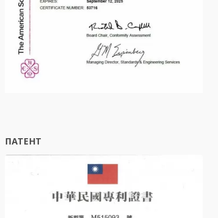
ПАТЕНТ