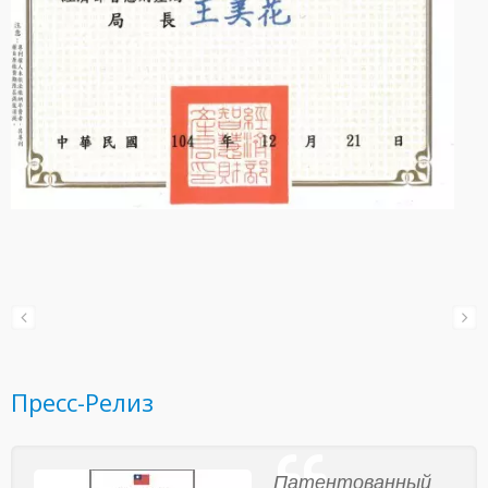
Пресс-Релиз
Патентованный