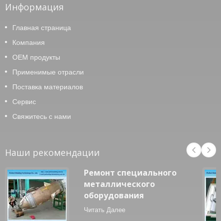
Информация
Главная страница
Компания
OEM продукты
Применимые отрасли
Поставка материалов
Сервис
Свяжитесь с нами
Наши рекомендации
Ремонт специального
металлического
оборудования
Читать Далее