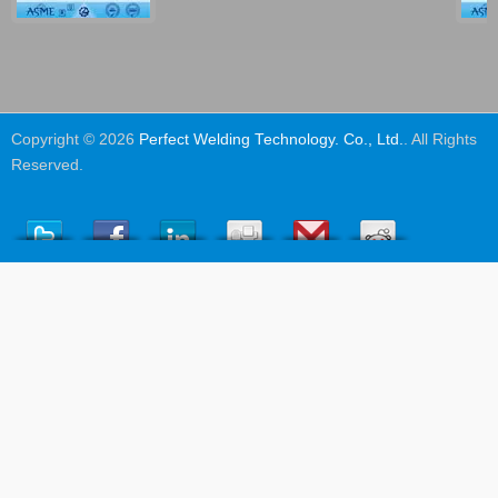
Copyright © 2026
Perfect Welding Technology. Co., Ltd.
. All Rights
Reserved.