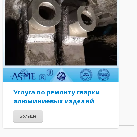
Услуга по ремонту сварки
алюминиевых изделий
Больше