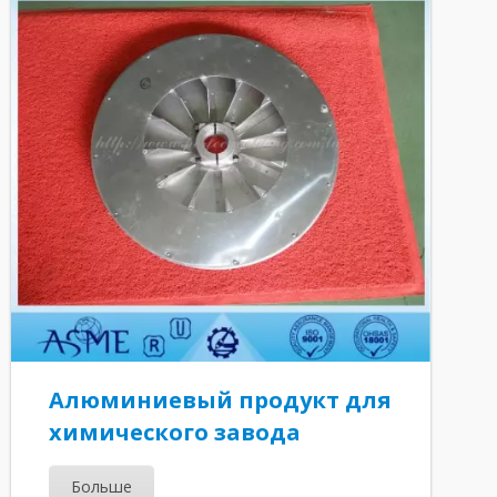
Алюминиевый продукт для
химического завода
Больше