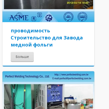
проводимость
Строительство для Завода
медной фольги
Больше