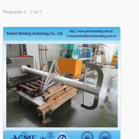
Результат 1 - 7 из 7