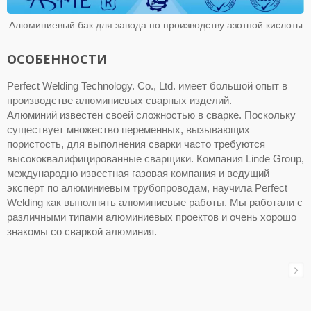
Алюминиевый бак для завода по производству азотной кислоты
ОСОБЕННОСТИ
Perfect Welding Technology. Co., Ltd. имеет большой опыт в
производстве алюминиевых сварных изделий.
Алюминий известен своей сложностью в сварке. Поскольку
существует множество переменных, вызывающих
пористость, для выполнения сварки часто требуются
высококвалифицированные сварщики. Компания Linde Group,
международно известная газовая компания и ведущий
эксперт по алюминиевым трубопроводам, научила Perfect
Welding как выполнять алюминиевые работы. Мы работали с
различными типами алюминиевых проектов и очень хорошо
знакомы со сваркой алюминия.