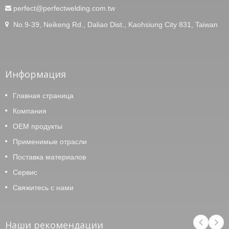
perfect@perfectwelding.com.tw
No.9-39, Neikeng Rd., Daliao Dist., Kaohsiung City 831, Taiwan
Информация
Главная страница
Компания
OEM продукты
Применимые отрасли
Поставка материалов
Сервис
Свяжитесь с нами
Наши рекомендации