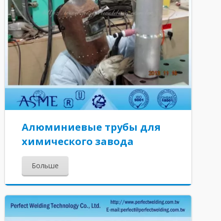
Алюминиевые трубы для
химического завода
Больше