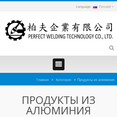
Русский
Продукты из алюминия
Главная
Категория
ПРОДУКТЫ ИЗ
АЛЮМИНИЯ