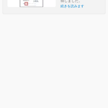
得しました。
続きを読みます