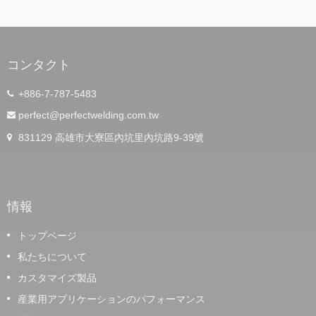
コンタクト
+886-7-787-5483
perfect@perfectwelding.com.tw
831129 高雄市大寮區內坑里內坑路9-39號
情報
トップページ
私たちについて
カスタマイズ製品
産業用アプリケーションのパフォーマンス