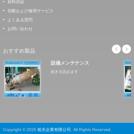
材料供給
切断および修理サービス
よくある質問
お問い合わせ
おすすめ製品
設備メンテナンス
続きを読みます
Copyright © 2026
柏夫企業有限公司
. All Rights Reserved.