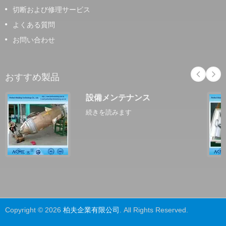
切断および修理サービス
よくある質問
お問い合わせ
おすすめ製品
設備メンテナンス
続きを読みます
Copyright © 2026
柏夫企業有限公司
. All Rights Reserved.