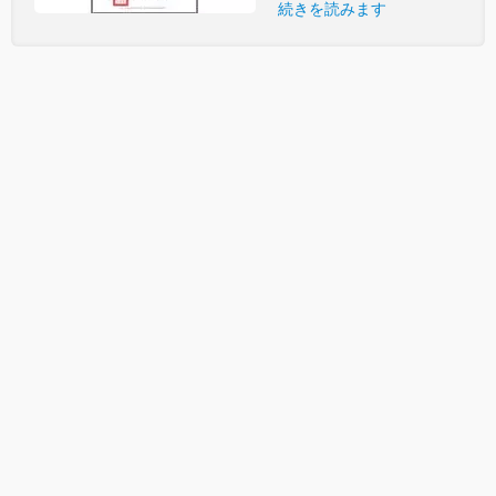
続きを読みます