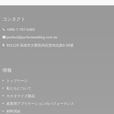
コンタクト
+886-7-787-5483
perfect@perfectwelding.com.tw
831129 高雄市大寮區內坑里內坑路9-39號
情報
トップページ
私たちについて
カスタマイズ製品
産業用アプリケーションのパフォーマンス
材料供給