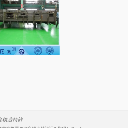
良構造特許