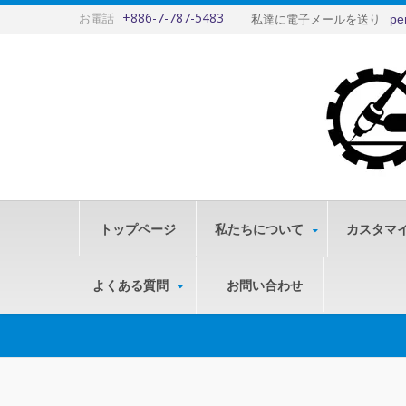
+886-7-787-5483
お電話
pe
私達に電子メールを送り
トップページ
私たちについて
カスタマ
よくある質問
お問い合わせ