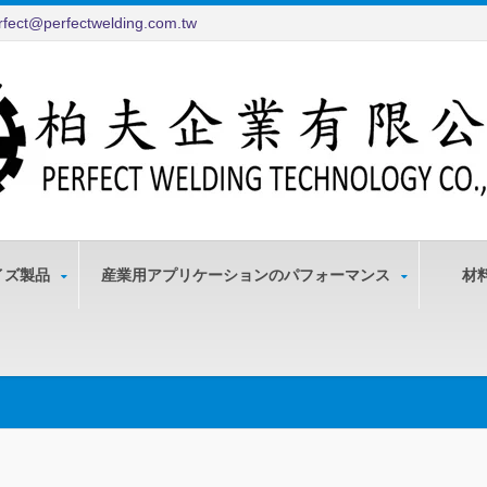
rfect@perfectwelding.com.tw
イズ製品
産業用アプリケーションのパフォーマンス
材