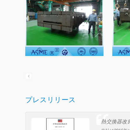
プレスリリース
熱交換器改