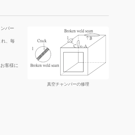
ャンバー
含まれ、毎
てお客様に
真空チャンバーの修理