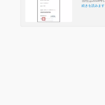
当社は2016
続きを読みます