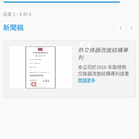
結果 1 - 8 的 8
新聞稿
熱交換器改進結構專
利
本公司於2016 年取得熱
交換器改進結構專利證書
閱讀更多