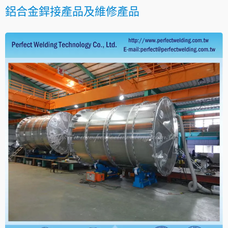
鋁合金銲接產品及維修產品