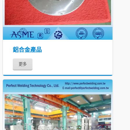
鋁合金產品
更多