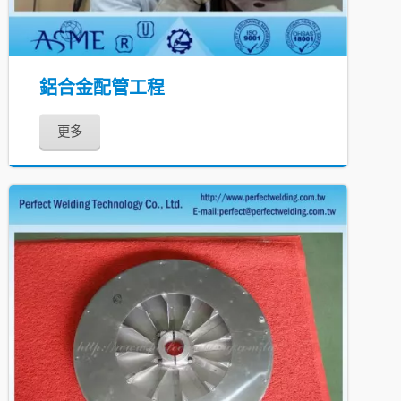
鋁合金配管工程
更多