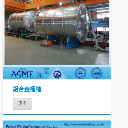
鋁合金桶槽
更多