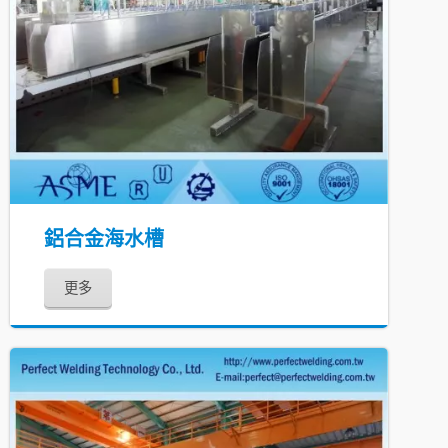
鋁合金海水槽
更多