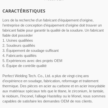
CARACTÉRISTIQUES
Lors de la recherche d'un fabricant d'équipement d'origine,
l'entreprise de conception d'équipement d'origine doit trouver un
fabricant fiable pour garantir la qualité de la soudure. Un fabricant
fiable doit posséder
1. Usines qualifiées
2. Soudeurs qualifiés
3. Équipement de soudage suffisant
4. Fabricants qualifiés
5. Expériences avec des projets OEM
6. Équipe de contrôle qualité
Perfect Welding Tech. Co., Ltd. a plus de vingt-cinq ans
d'expérience en soudage, fabrication, reformage et traitement
thermique. Des pièces en acier au carbone et en acier inoxydable
aux matériaux spéciaux tels que le titane, le zirconium, le tantale,
le niobium, l'Inconel, l'alliage Hastelloy ou le Monel, nous sommes
capables de satisfaire les demandes OEM de nos clients.