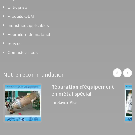
Entreprise
Produits OEM
Industries applicables
Fourniture de matériel
Service
Contactez-nous
Notre recommandation
Réparation d'équipement
en métal spécial
En Savoir Plus