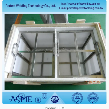
Produit OEM