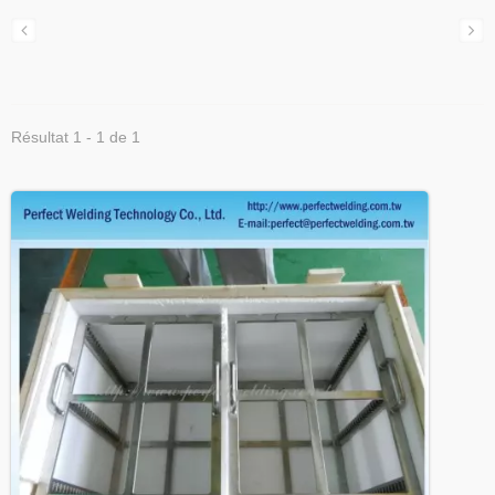
Résultat 1 - 1 de 1