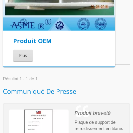
Produit OEM
Plus
Résultat 1 - 1 de 1
Communiqué De Presse
Produit breveté
Plaque de support de
refroidissement en titane.