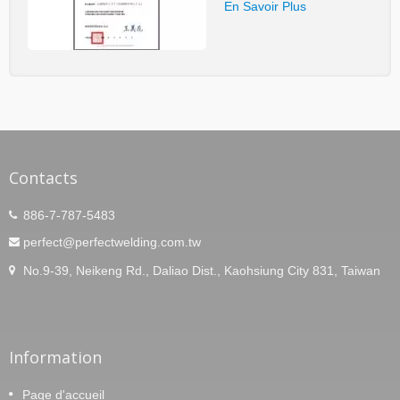
En Savoir Plus
Contacts
886-7-787-5483
perfect@perfectwelding.com.tw
No.9-39, Neikeng Rd., Daliao Dist., Kaohsiung City 831, Taiwan
Information
Page d'accueil