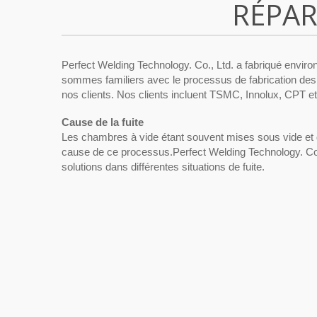
RÉPAR
Perfect Welding Technology. Co., Ltd. a fabriqué envi
sommes familiers avec le processus de fabrication des
nos clients. Nos clients incluent TSMC, Innolux, CPT e
Cause de la fuite
Les chambres à vide étant souvent mises sous vide et 
cause de ce processus.Perfect Welding Technology. Co.,
solutions dans différentes situations de fuite.