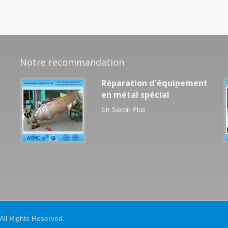
Notre recommandation
Réparation d'équipement
en métal spécial
En Savoir Plus
 All Rights Reserved.