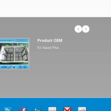
Produit OEM
En Savoir Plus