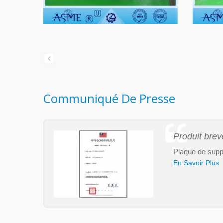
Communiqué De Presse
Produit brev
Plaque de suppo
En Savoir Plus