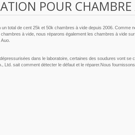
ATION POUR CHAMBRE 
ron un total de cent 25k et 50k chambres à vide depuis 2006. Comme 
 chambres à vide, nous réparons également les chambres à vide sur 
t Auo.
dépressurisées dans le laboratoire, certaines des soudures vont se 
 Ltd. sait comment détecter le défaut et le réparer.Nous fournisson