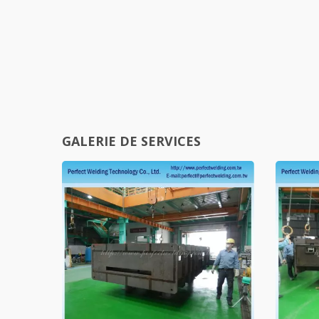
GALERIE DE SERVICES