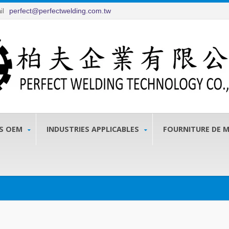
perfect@perfectwelding.com.tw
il
TS OEM
INDUSTRIES APPLICABLES
FOURNITURE DE 