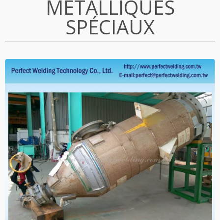
MÉTALLIQUES
SPÉCIAUX