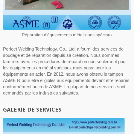
Réparation d'équipements métalliques spéciaux
Perfect Welding Technology. Co., Ltd. a fourni des services de
soudage et de réparation depuis sa création. Nous sommes
familiers avec les procédures de réparation non seulement pour
les équipements en métal spéciaux mais aussi pour les
équipements en acier. En 2012, nous avons obtenu le tampon
ASME R pour être éligibles aux équipements devant être réparés
conformément au code ASME. La plupart de nos services sont
demandés par les industries suivantes.
GALERIE DE SERVICES