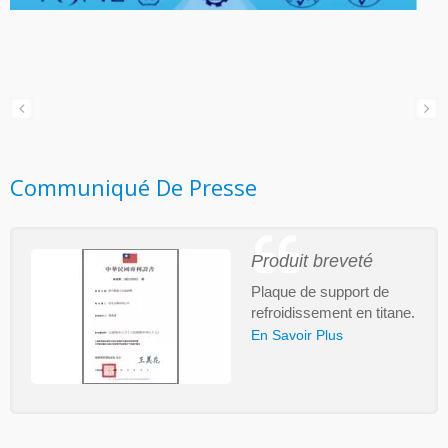
Communiqué De Presse
Produit breveté
Plaque de support de
refroidissement en titane.
En Savoir Plus