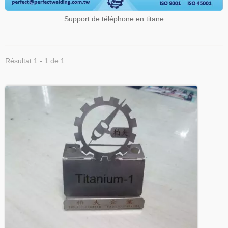
Support de téléphone en titane
Résultat 1 - 1 de 1