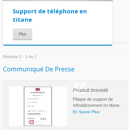
Support de téléphone en
titane
Plus
Résultat 1 - 1 de 1
Communiqué De Presse
Produit breveté
Plaque de support de
refroidissement en titane.
En Savoir Plus