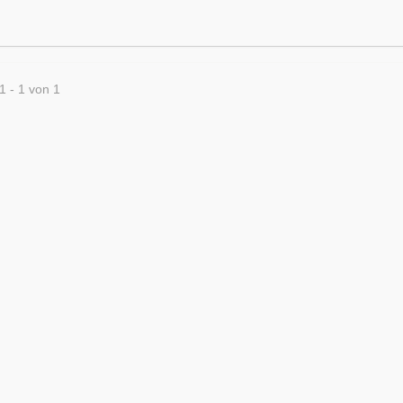
1 - 1 von 1