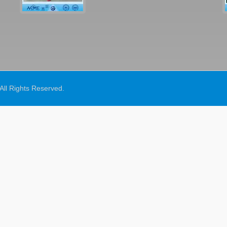
 All Rights Reserved.