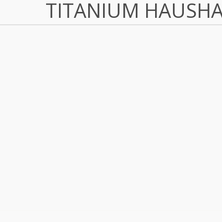
TITANIUM HAUSH