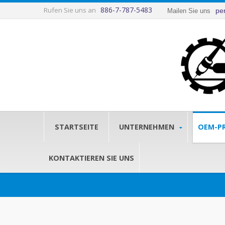
886-7-787-5483
Rufen Sie uns an
pe
Mailen Sie uns
STARTSEITE
UNTERNEHMEN
OEM-P
KONTAKTIEREN SIE UNS