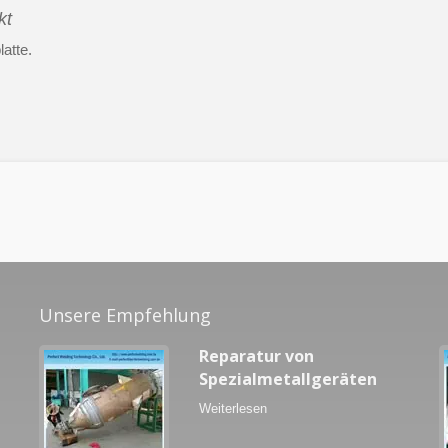
kt
latte.
Unsere Empfehlung
Reparatur von
Spezialmetallgeräten
Weiterlesen