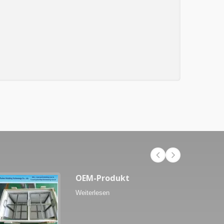
OEM-Produkt
Weiterlesen