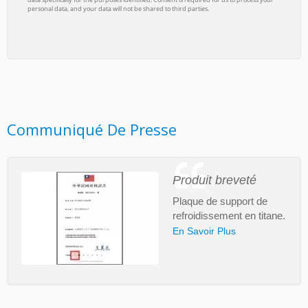
Communiqué De Presse
Produit breveté
Plaque de support de
refroidissement en titane.
En Savoir Plus