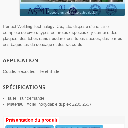
Raccord en acier inoxydable duplex
Perfect Welding Technology. Co., Ltd. dispose d'une taille
complète de divers types de métaux spéciaux, y compris des
plaques, des tubes sans soudure, des tubes soudés, des barres,
des baguettes de soudage et des raccords.
APPLICATION
Coude, Réducteur, Té et Bride
SPÉCIFICATIONS
Taille : sur demande
Matériau : Acier inoxydable duplex 2205 2507
Présentation du produit