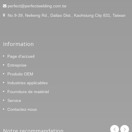
perfect@perfectwelding.com.tw
No.9-39, Neikeng Rd., Daliao Dist., Kaohsiung City 831, Taiwan
Information
Page d'accueil
Entreprise
Produits OEM
Industries applicables
Fourniture de matériel
Service
Contactez-nous
Notre recommandation