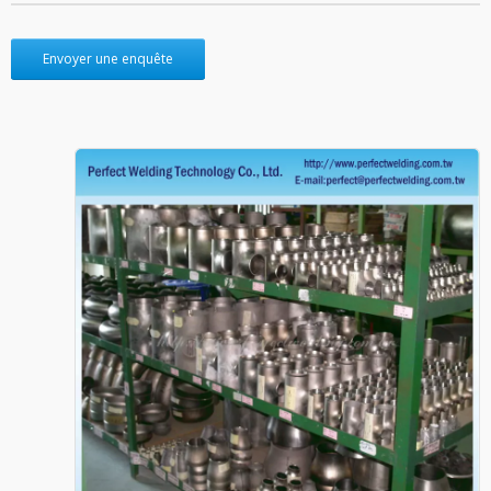
Envoyer une enquête