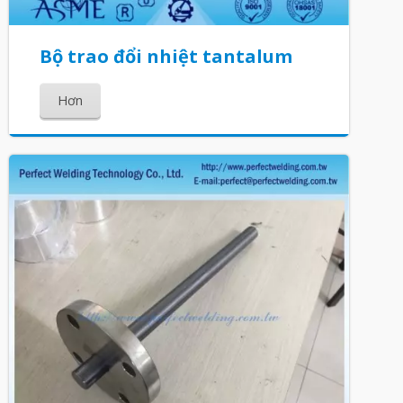
Bộ trao đổi nhiệt tantalum
Hơn