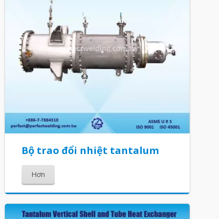
Bộ trao đổi nhiệt tantalum
Hơn