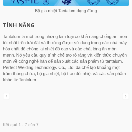
Bộ gia nhiệt Tantalum dạng đứng
TÍNH NĂNG
Tantalum là một trong những kim loại có khả năng chống ăn mòn
tốt nhất trên trái đất và thường được sử dụng trong các nhà máy
hóa chất để chống lại nhiệt độ cao và các chất lỏng ăn mòn
mạnh. Nó yêu cầu quy trình chế tạo rõ ràng và kiến thức chuyên
môn về công nghệ hàn để sản xuất các sản phẩm từ tantalum.
Perfect Welding Technology. Co., Ltd. đã chế tạo khoảng một
trăm thùng chứa, bộ gia nhiệt, bộ trao đổi nhiệt và các sản phẩm
khác từ Tantalum.
Kết quả 1 - 7 của 7