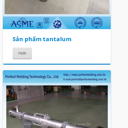
Sản phẩm tantalum
Hơn