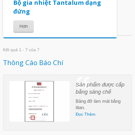
Bộ gia nhiệt Tantalum dạng
đứng
Hơn
Kết quả 1 - 7 của 7
Thông Cáo Báo Chí
Sản phẩm được cấp
bằng sáng chế
Bảng đỡ làm mát bằng
titan.
Đọc Thêm