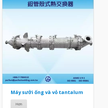
Máy sưởi ống và vỏ tantalum
Hơn