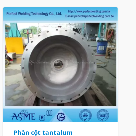
Phần cột tantalum