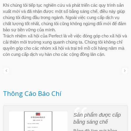
Khi chúng tôi tiếp tục nghiên cứu và phát triển các quy trình sản
xuất mới và đã nhận được một số bằng sáng chế, điều này giúp
chúng tôi đứng đầu trong ngành. Ngoài việc cung cấp dịch vụ
chất lượng tốt nhất, chúng tôi cũng không ngừng đổi mới để đảm
bảo sự bền vững của mình.
Trách nhiệm xã hội của Perfect là về việc đóng góp cho xã hội và
cải thiện môi trường xung quanh chúng ta. Chúng tôi không chỉ
quyên góp cho các nhóm xã hội và trại trẻ mồ côi hàng năm mà
còn cung cấp dịch vụ hàn cho các cộng đồng lân cận.
Thông Cáo Báo Chí
Sản phẩm được cấp
bằng sáng chế
Bảng đỡ làm mát bằng