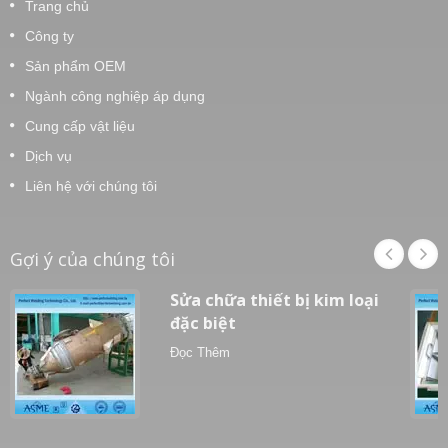
Trang chủ
Công ty
Sản phẩm OEM
Ngành công nghiệp áp dụng
Cung cấp vật liệu
Dịch vụ
Liên hệ với chúng tôi
Gợi ý của chúng tôi
Sửa chữa thiết bị kim loại
đặc biệt
Đọc Thêm