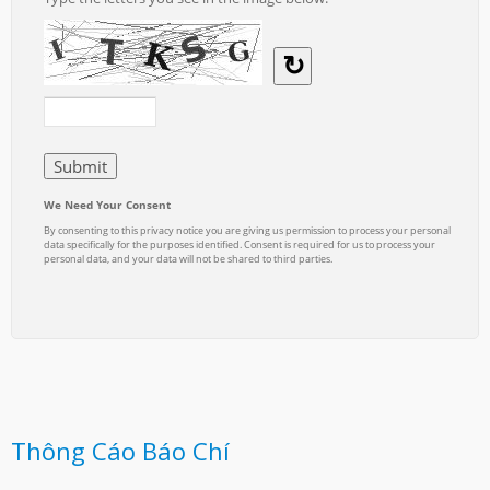
Thông Cáo Báo Chí