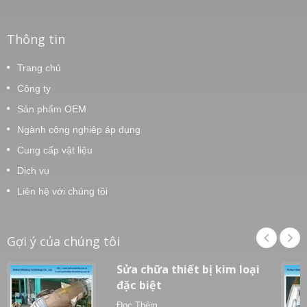
Thông tin
Trang chủ
Công ty
Sản phẩm OEM
Ngành công nghiệp áp dụng
Cung cấp vật liệu
Dịch vụ
Liên hệ với chúng tôi
Gợi ý của chúng tôi
Sửa chữa thiết bị kim loại
đặc biệt
Đọc Thêm