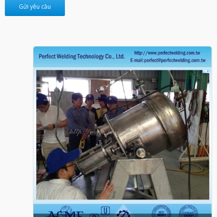
Gửi yêu cầu