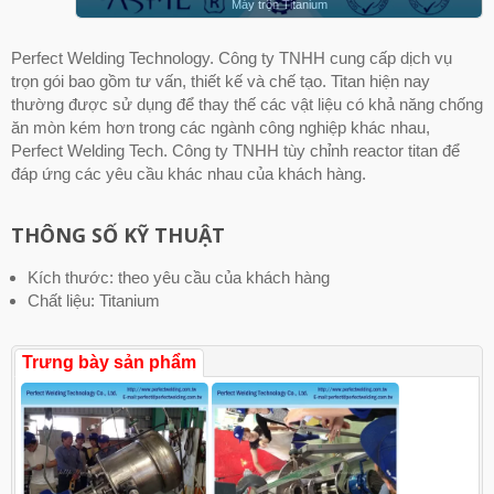
Máy trộn Titanium
Perfect Welding Technology. Công ty TNHH cung cấp dịch vụ
trọn gói bao gồm tư vấn, thiết kế và chế tạo. Titan hiện nay
thường được sử dụng để thay thế các vật liệu có khả năng chống
ăn mòn kém hơn trong các ngành công nghiệp khác nhau,
Perfect Welding Tech. Công ty TNHH tùy chỉnh reactor titan để
đáp ứng các yêu cầu khác nhau của khách hàng.
THÔNG SỐ KỸ THUẬT
Kích thước: theo yêu cầu của khách hàng
Chất liệu: Titanium
Trưng bày sản phẩm