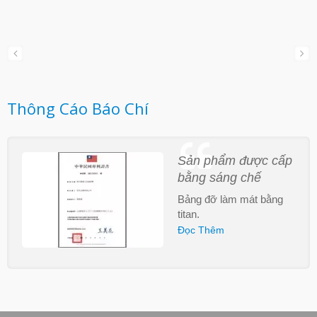
Thông Cáo Báo Chí
Sản phẩm được cấp
bằng sáng chế
Bảng đỡ làm mát bằng
titan.
Đọc Thêm