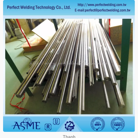
Thanh