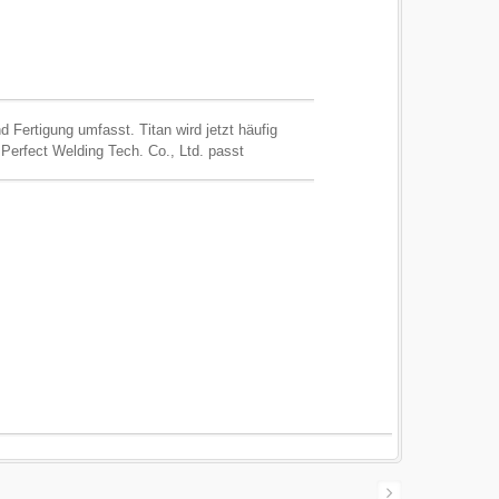
 Fertigung umfasst. Titan wird jetzt häufig
Perfect Welding Tech. Co., Ltd. passt