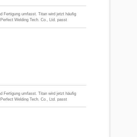
 Fertigung umfasst. Titan wird jetzt häufig
Perfect Welding Tech. Co., Ltd. passt
 Fertigung umfasst. Titan wird jetzt häufig
Perfect Welding Tech. Co., Ltd. passt