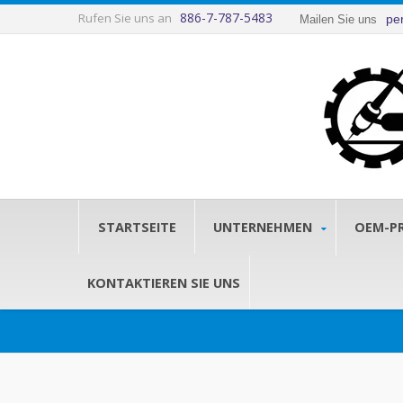
886-7-787-5483
Rufen Sie uns an
pe
Mailen Sie uns
STARTSEITE
UNTERNEHMEN
OEM-P
KONTAKTIEREN SIE UNS