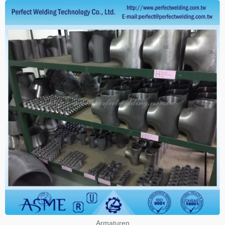
Armaturen