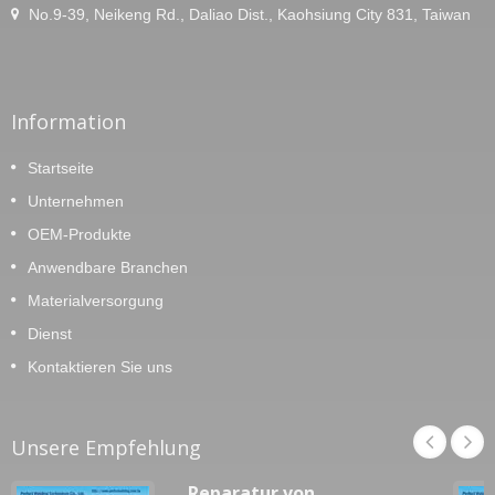
No.9-39, Neikeng Rd., Daliao Dist., Kaohsiung City 831, Taiwan
Information
Startseite
Unternehmen
OEM-Produkte
Anwendbare Branchen
Materialversorgung
Dienst
Kontaktieren Sie uns
Unsere Empfehlung
Reparatur von