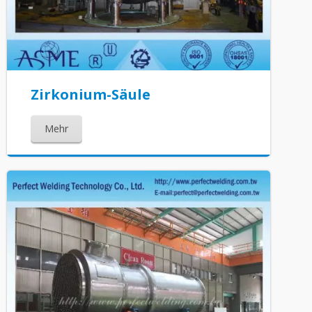
Zirkonium-Säule
Mehr