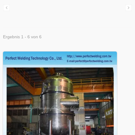
Ergebnis 1 - 6 von 6