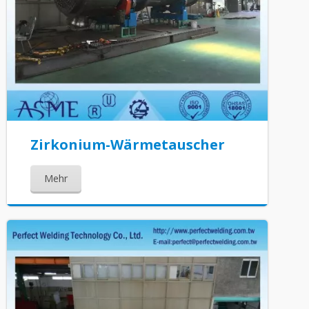
Zirkonium-Wärmetauscher
Mehr