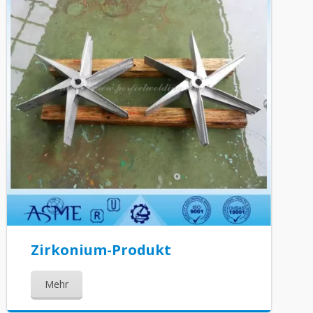
Zirkonium-Produkt
Mehr