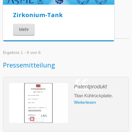
Zirkonium-Tank
Mehr
Ergebnis 1 - 6 von 6
Pressemitteilung
Patentprodukt
Titan Kühlrückplatte.
Weiterlesen