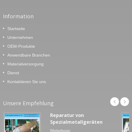
Information
Startseite
Unternehmen
OEM-Produkte
Anwendbare Branchen
Materialversorgung
Dienst
Kontaktieren Sie uns
Unsere Empfehlung
Reparatur von
Spezialmetallgeräten
Weiterlesen