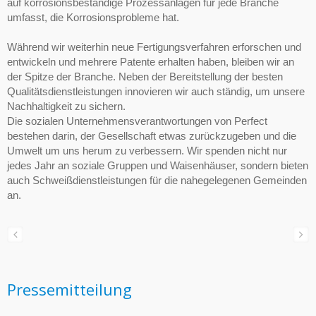
auf korrosionsbeständige Prozessanlagen für jede Branche
umfasst, die Korrosionsprobleme hat.
Während wir weiterhin neue Fertigungsverfahren erforschen und
entwickeln und mehrere Patente erhalten haben, bleiben wir an
der Spitze der Branche. Neben der Bereitstellung der besten
Qualitätsdienstleistungen innovieren wir auch ständig, um unsere
Nachhaltigkeit zu sichern.
Die sozialen Unternehmensverantwortungen von Perfect
bestehen darin, der Gesellschaft etwas zurückzugeben und die
Umwelt um uns herum zu verbessern. Wir spenden nicht nur
jedes Jahr an soziale Gruppen und Waisenhäuser, sondern bieten
auch Schweißdienstleistungen für die nahegelegenen Gemeinden
an.
Pressemitteilung