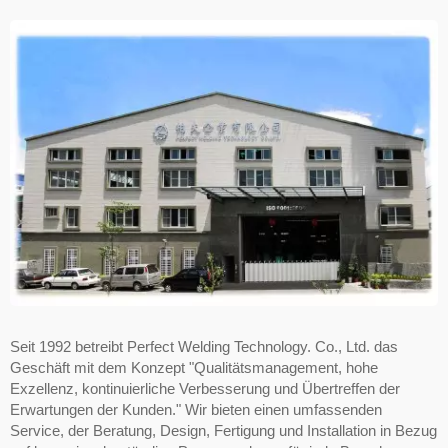
Seit 1992 betreibt Perfect Welding Technology. Co., Ltd. das
Geschäft mit dem Konzept "Qualitätsmanagement, hohe
Exzellenz, kontinuierliche Verbesserung und Übertreffen der
Erwartungen der Kunden." Wir bieten einen umfassenden
Service, der Beratung, Design, Fertigung und Installation in Bezug