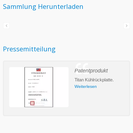
Sammlung Herunterladen
Pressemitteilung
Patentprodukt
Titan Kühlrückplatte.
Weiterlesen