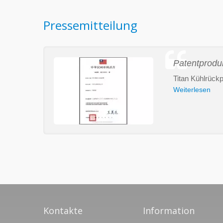
Pressemitteilung
Patentprodu
Titan Kühlrückp
Weiterlesen
Kontakte
Information