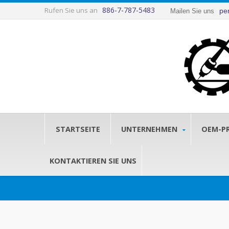
886-7-787-5483
Rufen Sie uns an
pe
Mailen Sie uns
STARTSEITE
UNTERNEHMEN
OEM-P
KONTAKTIEREN SIE UNS