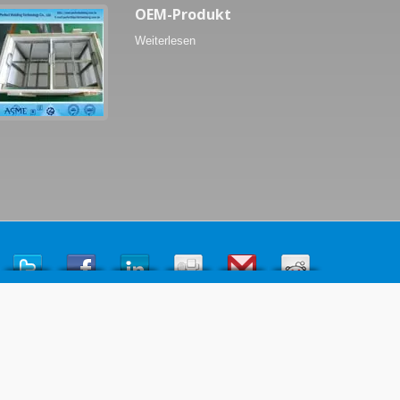
OEM-Produkt
Weiterlesen