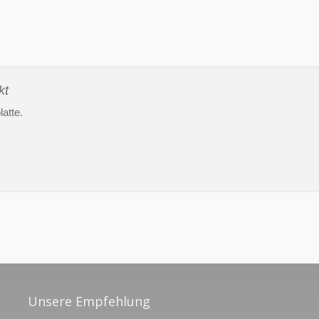
kt
latte.
Unsere Empfehlung