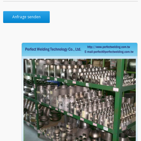
Anfrage senden