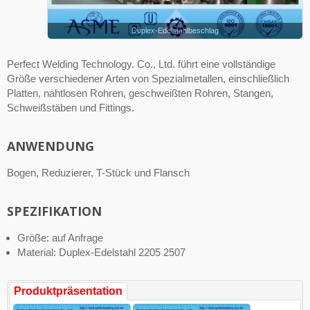
Duplex-Edelstahlbeschlag
Perfect Welding Technology. Co., Ltd. führt eine vollständige
Größe verschiedener Arten von Spezialmetallen, einschließlich
Platten, nahtlosen Rohren, geschweißten Rohren, Stangen,
Schweißstäben und Fittings.
ANWENDUNG
Bogen, Reduzierer, T-Stück und Flansch
SPEZIFIKATION
Größe: auf Anfrage
Material: Duplex-Edelstahl 2205 2507
Produktpräsentation