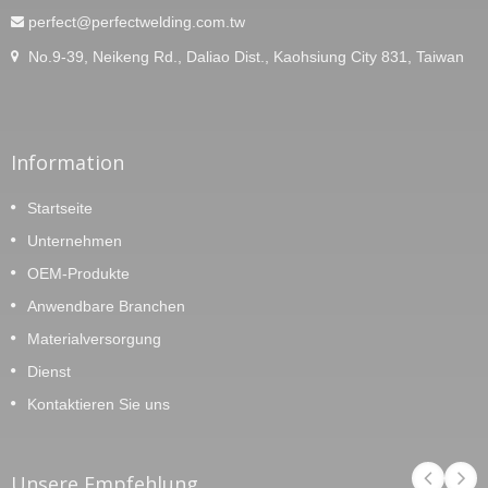
perfect@perfectwelding.com.tw
No.9-39, Neikeng Rd., Daliao Dist., Kaohsiung City 831, Taiwan
Information
Startseite
Unternehmen
OEM-Produkte
Anwendbare Branchen
Materialversorgung
Dienst
Kontaktieren Sie uns
Unsere Empfehlung