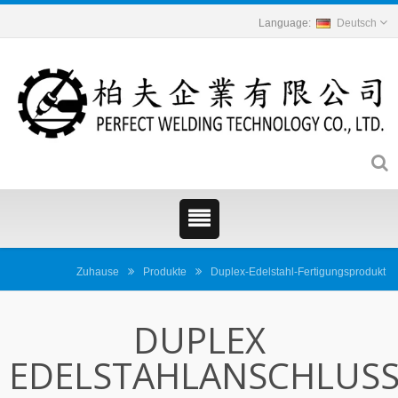
Deutsch
Zuhause
Produkte
Duplex-Edelstahl-Fertigungsprodukt
DUPLEX
EDELSTAHLANSCHLUS